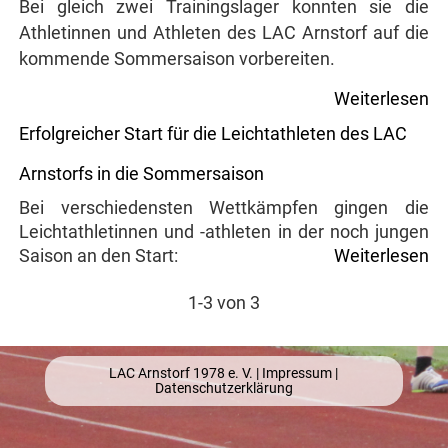
Bei gleich zwei Trainingslager konnten sie die
Athletinnen und Athleten des LAC Arnstorf auf die
kommende Sommersaison vorbereiten.
Weiterlesen
Erfolgreicher Start für die Leichtathleten des LAC
Arnstorfs in die Sommersaison
Bei verschiedensten Wettkämpfen gingen die
Leichtathletinnen und -athleten in der noch jungen
Saison an den Start:
Weiterlesen
1-3 von 3
LAC Arnstorf 1978 e. V. |
Impressum
|
Datenschutzerklärung