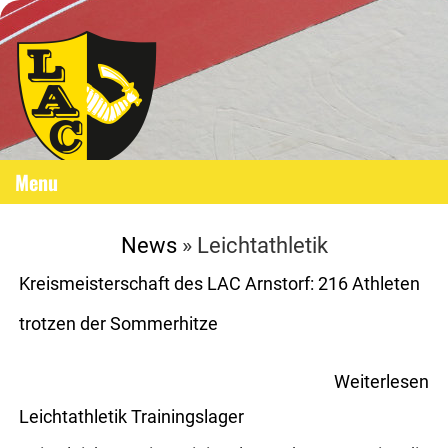
Menu
News
» Leichtathletik
Kreismeisterschaft des LAC Arnstorf: 216 Athleten
trotzen der Sommerhitze
Weiterlesen
Leichtathletik Trainingslager